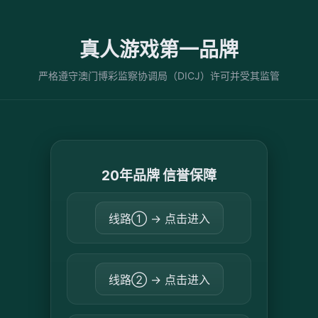
真人游戏第一品牌
严格遵守澳门博彩监察协调局（DICJ）许可并受其监管
20年品牌 信誉保障
线路① → 点击进入
线路② → 点击进入